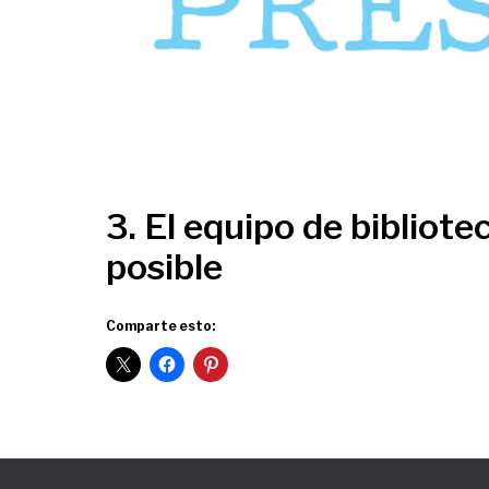
3. El equipo de bibliotec
posible
Comparte esto: