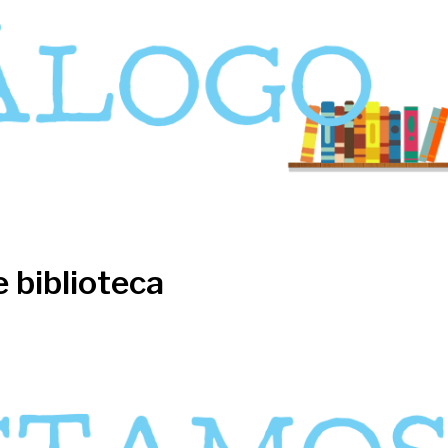
e biblioteca