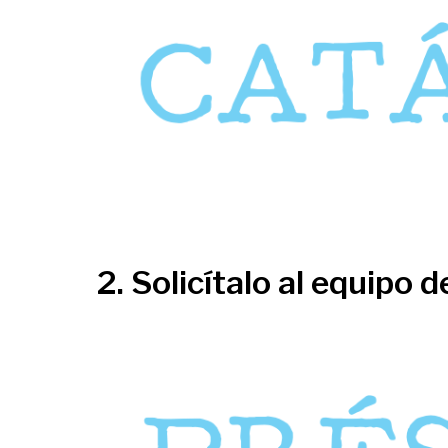
2. Solicítalo al equipo d