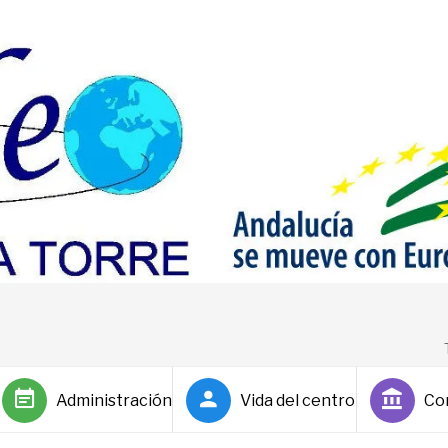
Administración
Vida del centro
Co