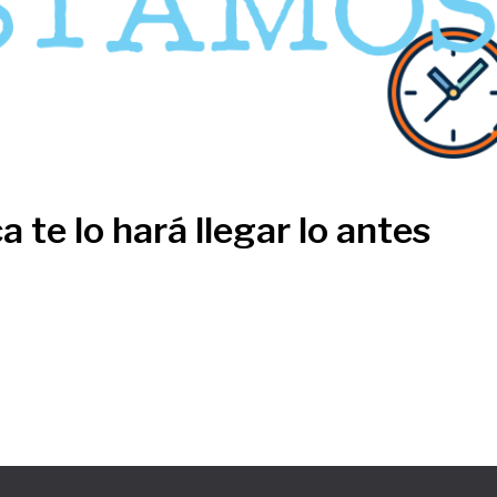
a te lo hará llegar lo antes