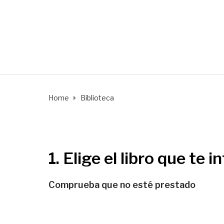
Biblioteca
Home
Biblioteca
1. Elige el libro que te i
Comprueba que no esté prestado