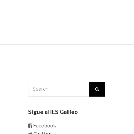
Sigue al IES Galileo
Facebook