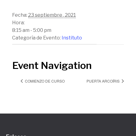
Fecha:
23 septiembre , 2021
Hora:
8:15 am - 5:00 pm
Categoría de Evento:
Instituto
Event Navigation
COMIENZO DE CURSO
PUERTA ARCOÍRIS