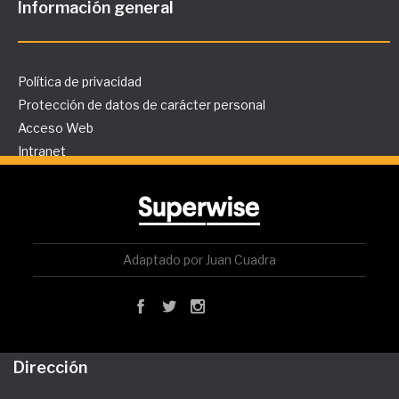
Información general
Política de privacidad
Protección de datos de carácter personal
Acceso Web
Intranet
Adaptado por Juan Cuadra
Dirección