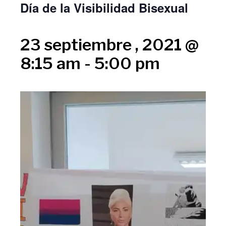
Día de la Visibilidad Bisexual
23 septiembre , 2021 @
8:15 am
-
5:00 pm