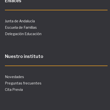
Enlaces
Junta de Andalucía
Escuela de Familias
Delegación Educación
Nuestro instituto
Novedades
Preguntas frecuentes
Cita Previa