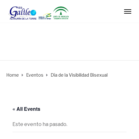
Home
Eventos
Día de la Visibilidad Bisexual
« All Events
Este evento ha pasado.