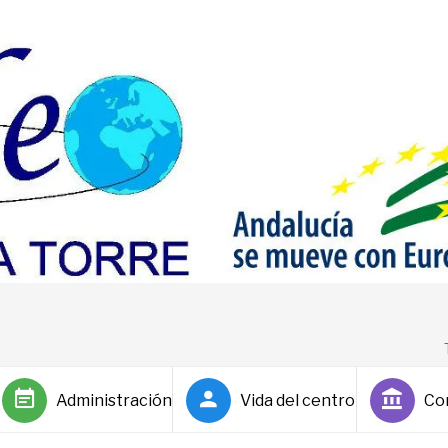
Administración
Vida del centro
Co