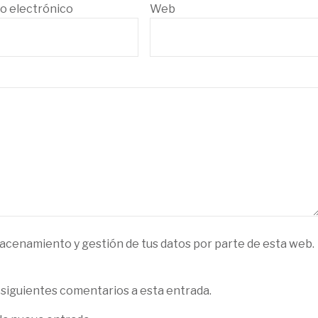
o electrónico
Web
macenamiento y gestión de tus datos por parte de esta web.
 siguientes comentarios a esta entrada.