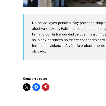
No sé de leyes penales. Soy profesor, simpl
afectiva y sexual. Hablando de consentimiento 
termino con la tranquilidad de que mis alumnos
no lo hay, entonces no existe consentimiento 
formas de violencia. Algún día probablemente 
olvidado.
Comparte esto: