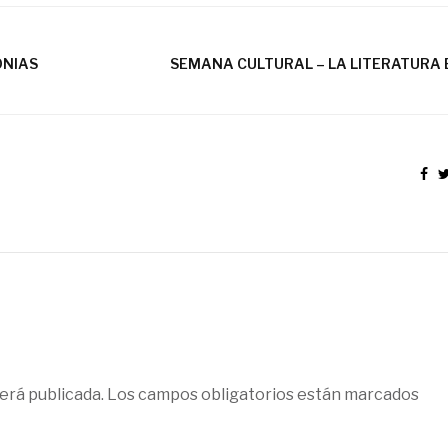
ONIAS
SEMANA CULTURAL – LA LITERATURA 
erá publicada.
Los campos obligatorios están marcados