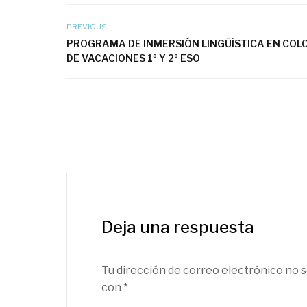
PREVIOUS
PROGRAMA DE INMERSIÓN LINGÜÍSTICA EN COL
DE VACACIONES 1º Y 2º ESO
Deja una respuesta
Tu dirección de correo electrónico no s
con
*