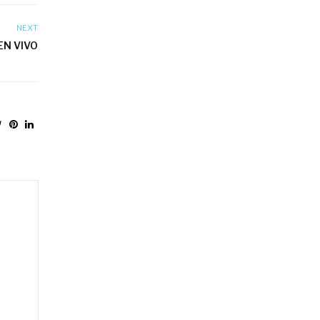
NEXT
EN VIVO