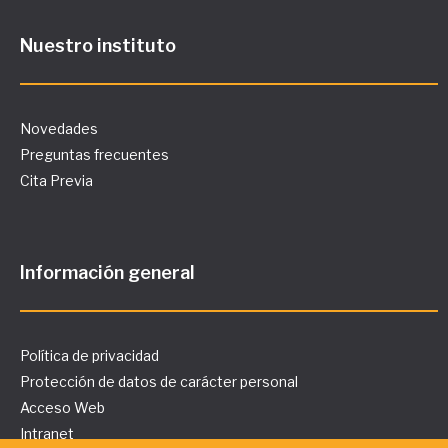
Nuestro instituto
Novedades
Preguntas frecuentes
Cita Previa
Información general
Política de privacidad
Protección de datos de carácter personal
Acceso Web
Intranet