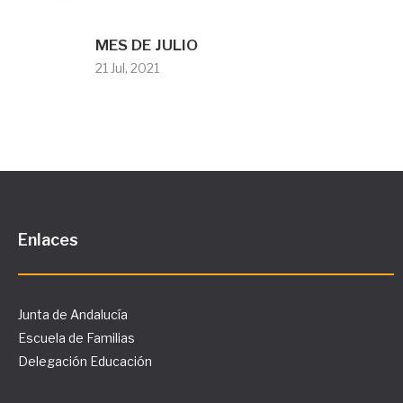
MES DE JULIO
21 Jul, 2021
Enlaces
Junta de Andalucía
Escuela de Familias
Delegación Educación