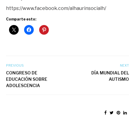
https://www.facebook.com/alhaurinsocialh/
Comparte esto:
PREVIOUS
NEXT
CONGRESO DE
DÍA MUNDIAL DEL
EDUCACIÓN SOBRE
AUTISMO
ADOLESCENCIA