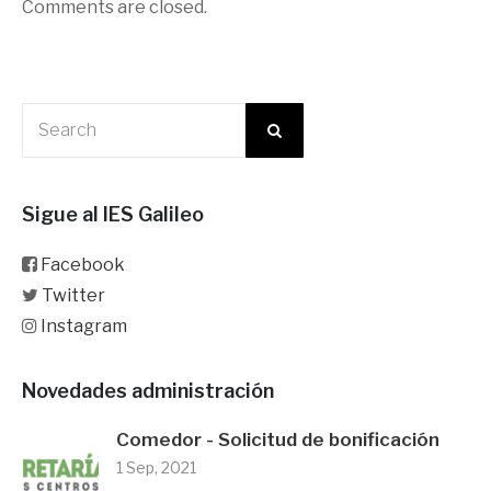
Comments are closed.
Sigue al IES Galileo
Facebook
Twitter
Instagram
Novedades administración
Comedor - Solicitud de bonificación
1 Sep, 2021