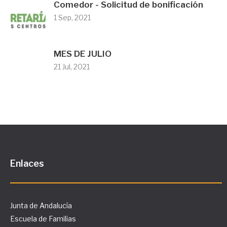
Comedor - Solicitud de bonificación
1 Sep, 2021
MES DE JULIO
21 Jul, 2021
Enlaces
Junta de Andalucía
Escuela de Familias