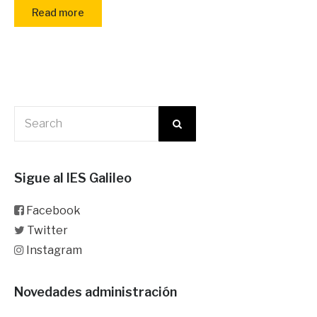
Read more
Sigue al IES Galileo
Facebook
Twitter
Instagram
Novedades administración