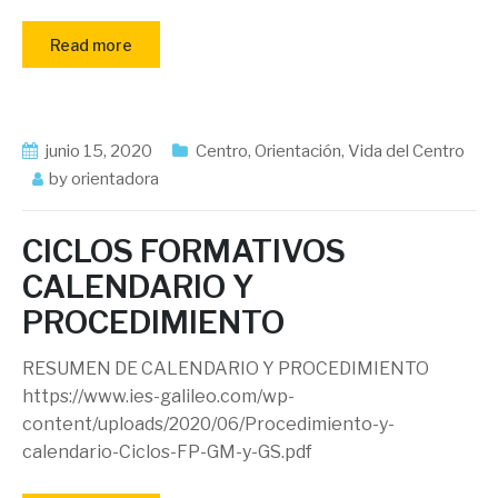
Read more
junio 15, 2020
Centro
,
Orientación
,
Vida del Centro
by
orientadora
CICLOS FORMATIVOS
CALENDARIO Y
PROCEDIMIENTO
RESUMEN DE CALENDARIO Y PROCEDIMIENTO
https://www.ies-galileo.com/wp-
content/uploads/2020/06/Procedimiento-y-
calendario-Ciclos-FP-GM-y-GS.pdf