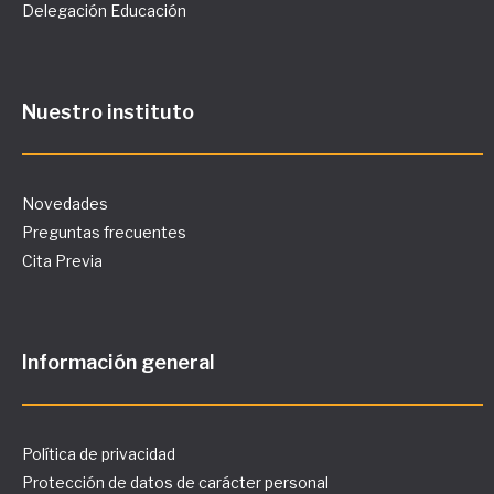
Delegación Educación
Nuestro instituto
Novedades
Preguntas frecuentes
Cita Previa
Información general
Política de privacidad
Protección de datos de carácter personal