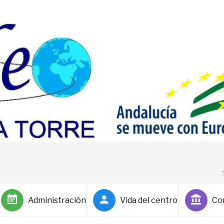
Administración
Vida del centro
Co