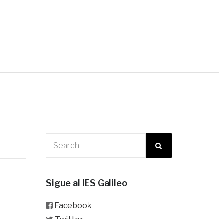
Sigue al IES Galileo
Facebook