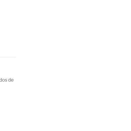
dos de