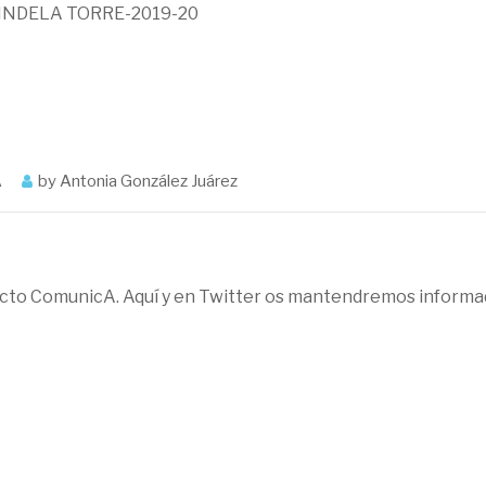
NDELA TORRE-2019-20
A
by
Antonia González Juárez
cto ComunicA. Aquí y en Twitter os mantendremos informa