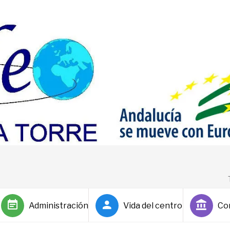
Administración
Vida del centro
Co