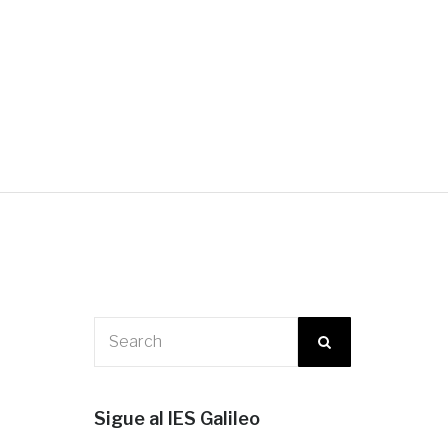
LESCENTES
Sigue al IES Galileo