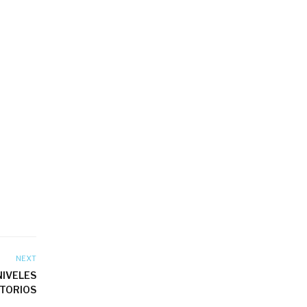
NEXT
NIVELES
TORIOS