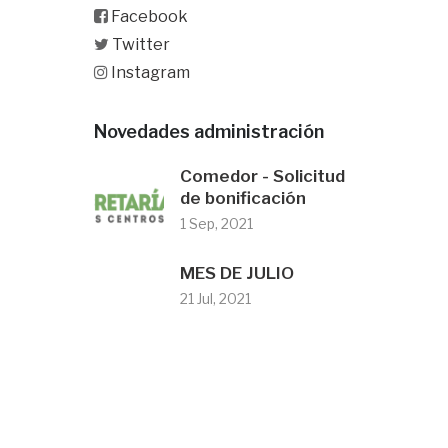
Facebook
Twitter
Instagram
Novedades administración
Comedor - Solicitud
de bonificación
1 Sep, 2021
MES DE JULIO
21 Jul, 2021