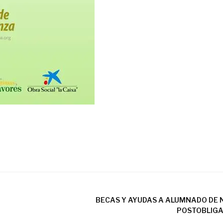
BECAS Y AYUDAS A ALUMNADO DE 
POSTOBLIGA