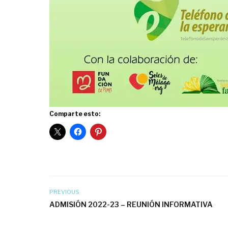
Comparte esto:
PREVIOUS
ADMISIÓN 2022-23 – REUNIÓN INFORMATIVA