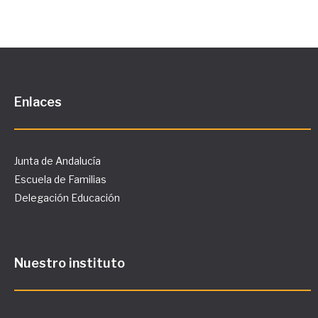
Enlaces
Junta de Andalucía
Escuela de Familias
Delegación Educación
Nuestro instituto