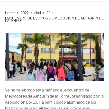
Home
2022
abril
22
ENCUENTRO DE EQUIPOS DE MEDIACIÓN DE ALHAURÍN DE
LA TORRE
Se ha celebrado esta mañana el encuentro de
Mediadores de Alhaurín de la Torre , organizado por la
Asociación Eo-Eo. Ha participado alumnado de los
Institutos de la localidad realizando diferentes