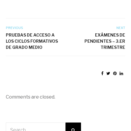
PREVIOUS
NEXT
PRUEBAS DE ACCESO A
EXÁMENES DE
LOS CICLOS FORMATIVOS
PENDIENTES – 3.ER
DE GRADO MEDIO
TRIMESTRE
Comments are closed.