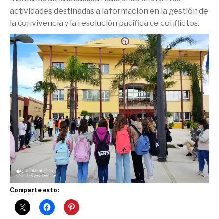
actividades destinadas a la formación en la gestión de
la convivencia y la resolución pacífica de conflictos.
Comparte esto: