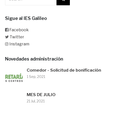
Sigue al IES Galileo
Facebook
Twitter
Instagram
Novedades administración
Comedor - Solicitud de bonificación
1 Sep, 2021
MES DE JULIO
21 Jul, 2021