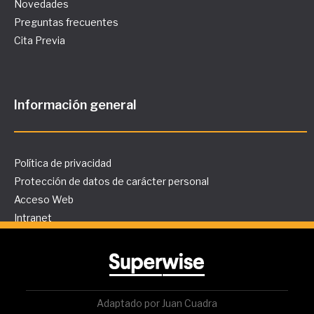
Novedades
Preguntas frecuentes
Cita Previa
Información general
Política de privacidad
Protección de datos de carácter personal
Acceso Web
Intranet
Adaptado por Juan Cuadra