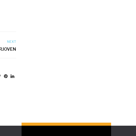
NEXT
RJOVEN