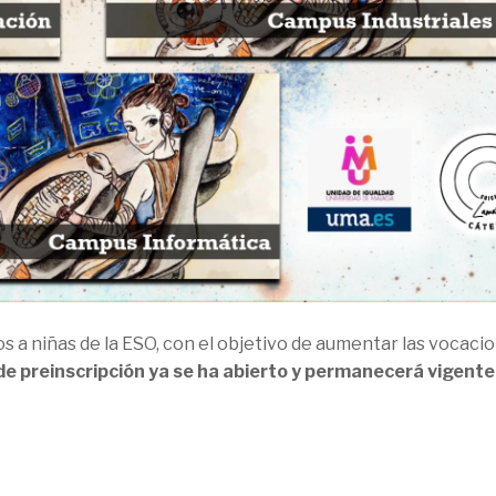
a niñas de la ESO, con el objetivo de aumentar las vocaci
 de preinscripción ya se ha abierto y permanecerá vigent