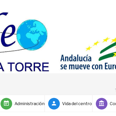
Administración
Vida del centro
Co