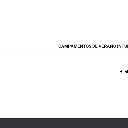
CAMPAMENTOS DE VERANO INTU