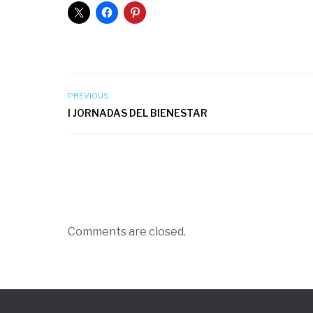
PREVIOUS
I JORNADAS DEL BIENESTAR
Comments are closed.