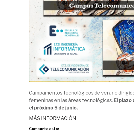
Campamentos tecnológicos de verano dirigidos 
femeninas en las áreas tecnológicas.
El plazo
el próximo 5 de junio.
MÁS INFORMACIÓN
Comparte esto: