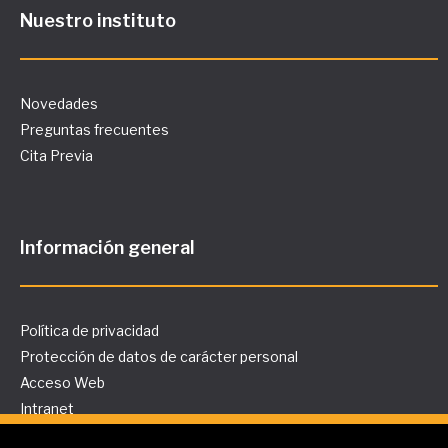
Nuestro instituto
Novedades
Preguntas frecuentes
Cita Previa
Información general
Política de privacidad
Protección de datos de carácter personal
Acceso Web
Intranet