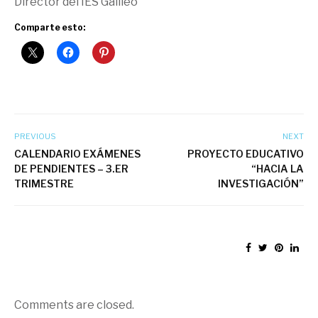
Director del IES Galileo
Comparte esto:
PREVIOUS
NEXT
CALENDARIO EXÁMENES
PROYECTO EDUCATIVO
DE PENDIENTES – 3.ER
“HACIA LA
TRIMESTRE
INVESTIGACIÓN”
Comments are closed.