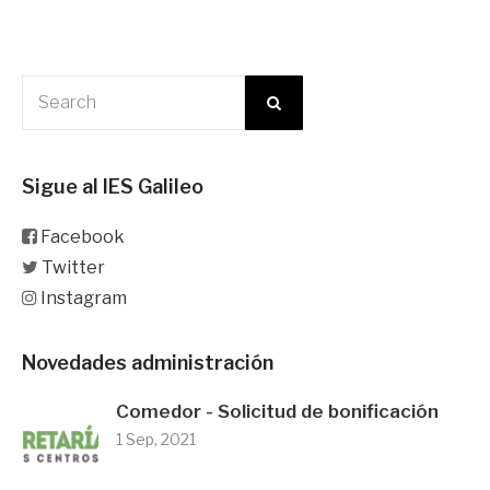
Sigue al IES Galileo
Facebook
Twitter
Instagram
Novedades administración
Comedor - Solicitud de bonificación
1 Sep, 2021