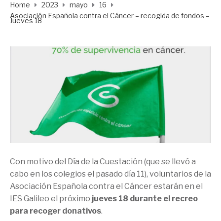
Home
2023
mayo
16
Asociación Española contra el Cáncer – recogida de fondos –
Jueves 18
Con motivo del Día de la Cuestación (que se llevó a
cabo en los colegios el pasado día 11), voluntarios de la
Asociación Española contra el Cáncer estarán en el
IES Galileo el próximo
jueves 18 durante el recreo
para recoger donativos
.