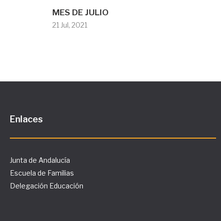
MES DE JULIO
21 Jul, 2021
Enlaces
Junta de Andalucía
Escuela de Familias
Delegación Educación