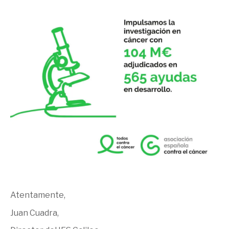
Atentamente,
Juan Cuadra,