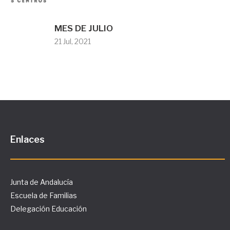
MES DE JULIO
21 Jul, 2021
Enlaces
Junta de Andalucía
Escuela de Familias
Delegación Educación