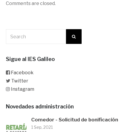
Comments are closed.
Sigue al IES Galileo
Facebook
Twitter
Instagram
Novedades administración
Comedor - Solicitud de bonificación
1 Sep, 2021