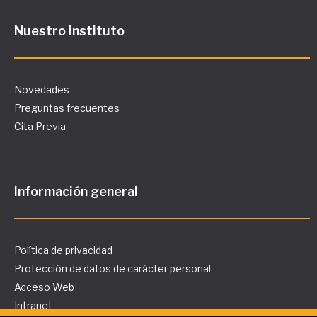
Nuestro instituto
Novedades
Preguntas frecuentes
Cita Previa
Información general
Política de privacidad
Protección de datos de carácter personal
Acceso Web
Intranet