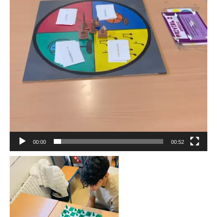
00:00
00:52