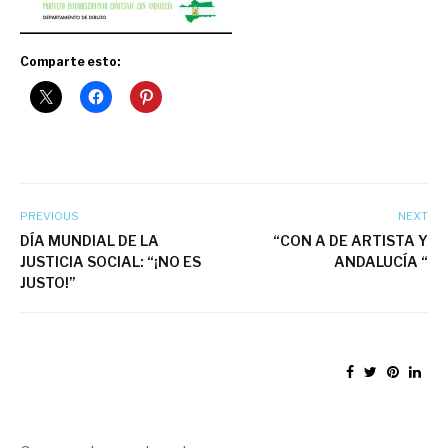
Comparte esto:
PREVIOUS
NEXT
DÍA MUNDIAL DE LA
“CON A DE ARTISTA Y
JUSTICIA SOCIAL: “¡NO ES
ANDALUCÍA “
JUSTO!”