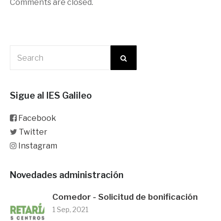
Comments are closed.
Sigue al IES Galileo
Facebook
Twitter
Instagram
Novedades administración
Comedor - Solicitud de bonificación
1 Sep, 2021