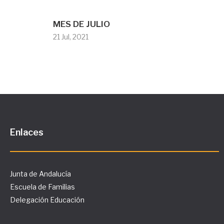
MES DE JULIO
21 Jul, 2021
Enlaces
Junta de Andalucía
Escuela de Familias
Delegación Educación