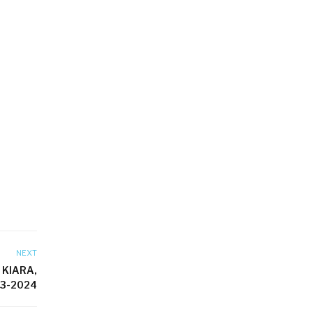
NEXT
 KIARA,
3-2024