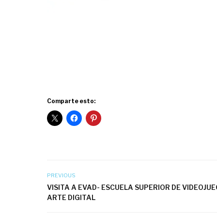
Comparte esto:
PREVIOUS
VISITA A EVAD- ESCUELA SUPERIOR DE VIDEOJU
ARTE DIGITAL