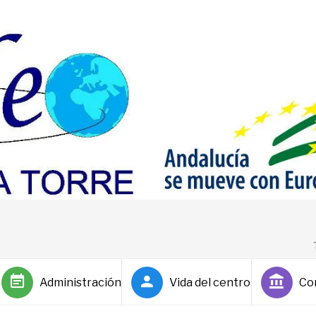
Administración
Vida del centro
Co