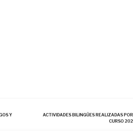
EGOS Y
ACTIVIDADES BILINGÜES REALIZADAS POR
CURSO 202