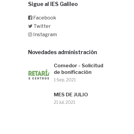
Sigue al IES Galileo
Facebook
Twitter
Instagram
Novedades administración
Comedor - Solicitud
de bonificación
1 Sep, 2021
MES DE JULIO
21 Jul, 2021