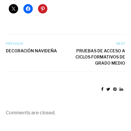
PREVIOUS
NEXT
DECORACIÓN NAVIDEÑA
PRUEBAS DE ACCESO A
CICLOS FORMATIVOS DE
GRADO MEDIO
Comments are closed.