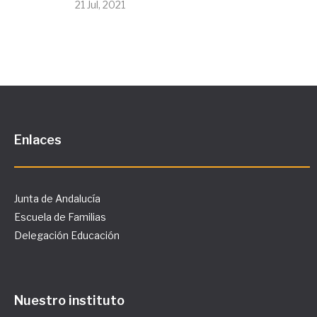
21 Jul, 2021
Enlaces
Junta de Andalucía
Escuela de Familias
Delegación Educación
Nuestro instituto