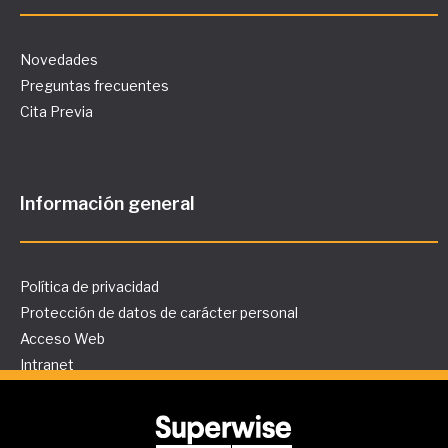
Novedades
Preguntas frecuentes
Cita Previa
Información general
Política de privacidad
Protección de datos de carácter personal
Acceso Web
Intranet