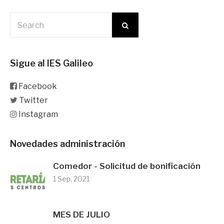
Sigue al IES Galileo
Facebook
Twitter
Instagram
Novedades administración
Comedor - Solicitud de bonificación
1 Sep, 2021
MES DE JULIO