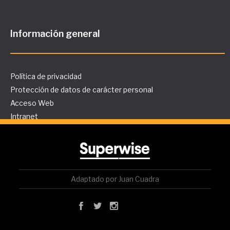
Información general
Política de privacidad
Protección de datos de carácter personal
Acceso Web
Intranet
Adaptado por Juan Cuadra