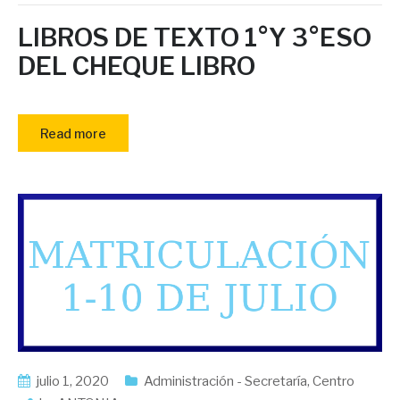
LIBROS DE TEXTO 1°Y 3°ESO
DEL CHEQUE LIBRO
Read more
julio 1, 2020
Administración - Secretaría
,
Centro