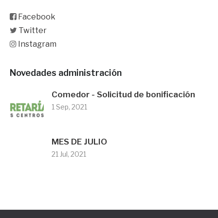
Facebook
Twitter
Instagram
Novedades administración
Comedor - Solicitud de bonificación
1 Sep, 2021
MES DE JULIO
21 Jul, 2021