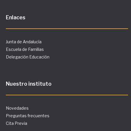
Enlaces
Junta de Andalucía
Escuela de Familias
Delegación Educación
Nuestro instituto
Novedades
Preguntas frecuentes
Cita Previa