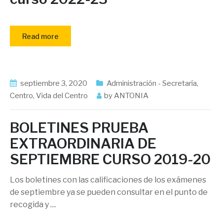
Read more
septiembre 3, 2020
Administración - Secretaría
,
Centro
,
Vida del Centro
by
ANTONIA
BOLETINES PRUEBA
EXTRAORDINARIA DE
SEPTIEMBRE CURSO 2019-20
Los boletines con las calificaciones de los exámenes
de septiembre ya se pueden consultar en el punto de
recogida y
…