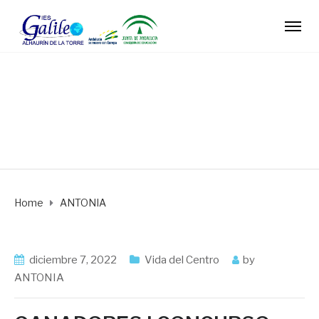
Author: ANTONIA
Home
ANTONIA
diciembre 7, 2022
Vida del Centro
by
ANTONIA