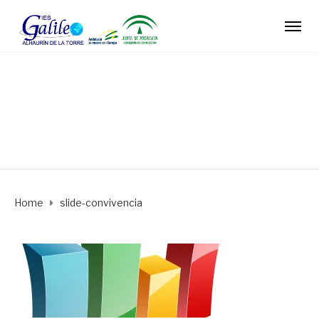
slide-convivencia
Home
slide-convivencia