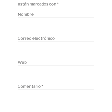
están marcados con
*
Nombre
Correo electrónico
Web
Comentario
*