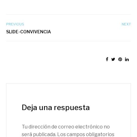
PREVIOUS
NEXT
SLIDE-CONVIVENCIA
Deja una respuesta
Tu dirección de correo electrónico no
será publicada.
Los campos obligatorios