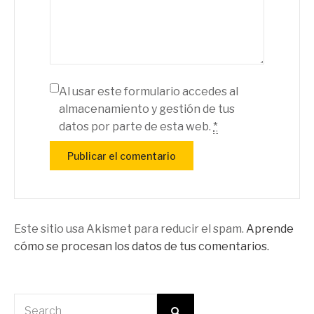
Al usar este formulario accedes al
almacenamiento y gestión de tus
datos por parte de esta web.
*
Este sitio usa Akismet para reducir el spam.
Aprende
cómo se procesan los datos de tus comentarios.