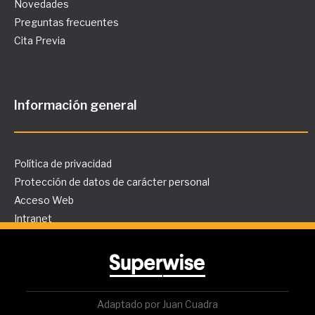
Novedades
Preguntas frecuentes
Cita Previa
Información general
Política de privacidad
Protección de datos de carácter personal
Acceso Web
Intranet
Adaptado por Juan Cuadra