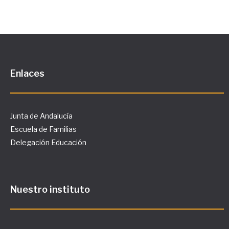
Enlaces
Junta de Andalucía
Escuela de Familias
Delegación Educación
Nuestro instituto