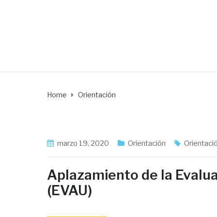
Orientación
Home
Orientación
marzo 19, 2020
Orientación
Orientaci
Aplazamiento de la Evalua
(EVAU)