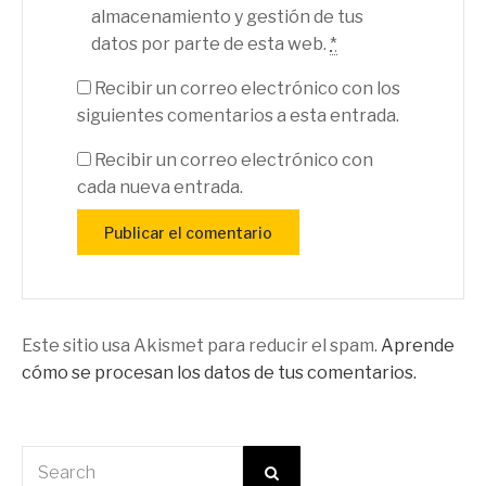
almacenamiento y gestión de tus
datos por parte de esta web.
*
Recibir un correo electrónico con los
siguientes comentarios a esta entrada.
Recibir un correo electrónico con
cada nueva entrada.
Este sitio usa Akismet para reducir el spam.
Aprende
cómo se procesan los datos de tus comentarios.