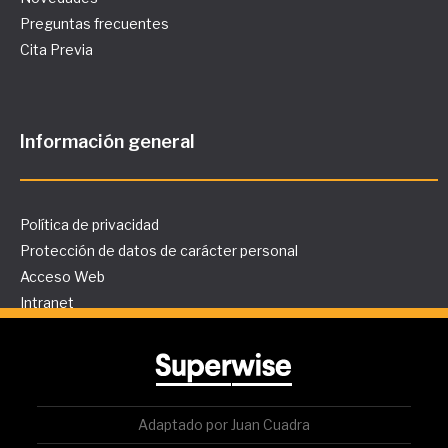
Preguntas frecuentes
Cita Previa
Información general
Política de privacidad
Protección de datos de carácter personal
Acceso Web
Intranet
Adaptado por Juan Cuadra