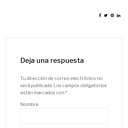
Deja una respuesta
Tu dirección de correo electrónico no
será publicada.
Los campos obligatorios
están marcados con
*
Nombre