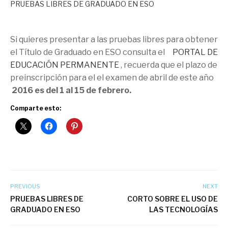
PRUEBAS LIBRES DE GRADUADO EN ESO
Si quieres presentar a las pruebas libres para obtener
el Título de Graduado en ESO consulta el
PORTAL DE
EDUCACIÓN PERMANENTE
, recuerda que el plazo de
preinscripción para el el examen de abril de este año
2016 es del 1 al 15 de febrero.
Comparte esto:
PREVIOUS
NEXT
PRUEBAS LIBRES DE
CORTO SOBRE EL USO DE
GRADUADO EN ESO
LAS TECNOLOGÍAS