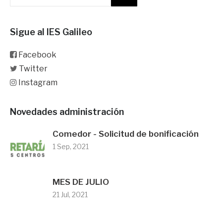
Sigue al IES Galileo
Facebook
Twitter
Instagram
Novedades administración
Comedor - Solicitud de bonificación
1 Sep, 2021
MES DE JULIO
21 Jul, 2021