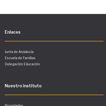
Enlaces
Junta de Andalucía
Escuela de Familias
Delegación Educación
Nuestro instituto
Novedades