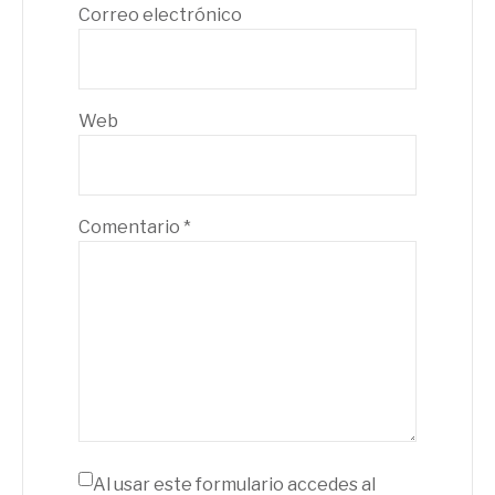
Correo electrónico
Web
Comentario
*
Al usar este formulario accedes al