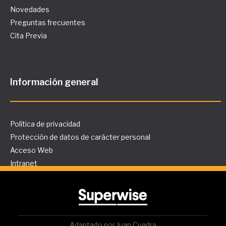
Novedades
Preguntas frecuentes
Cita Previa
Información general
Política de privacidad
Protección de datos de carácter personal
Acceso Web
Intranet
Adaptado por Juan Cuadra