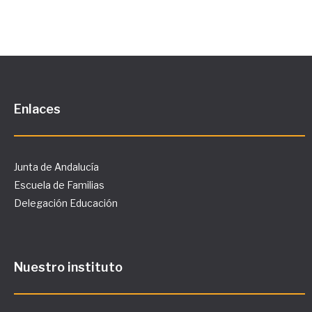
Enlaces
Junta de Andalucía
Escuela de Familias
Delegación Educación
Nuestro instituto