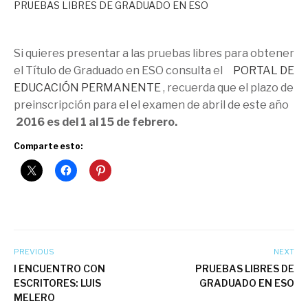
PRUEBAS LIBRES DE GRADUADO EN ESO
Si quieres presentar a las pruebas libres para obtener
el Título de Graduado en ESO consulta el
PORTAL DE
EDUCACIÓN PERMANENTE
, recuerda que el plazo de
preinscripción para el el examen de abril de este año
2016 es del 1 al 15 de febrero.
Comparte esto:
PREVIOUS
NEXT
I ENCUENTRO CON
PRUEBAS LIBRES DE
ESCRITORES: LUIS
GRADUADO EN ESO
MELERO