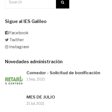
Sigue al IES Galileo
Facebook
Twitter
Instagram
Novedades administración
Comedor - Solicitud de bonificación
1 Sep, 2021
MES DE JULIO
21 Jul, 2021