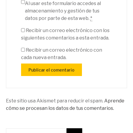
Al usar este formulario accedes al
almacenamiento y gestión de tus
datos por parte de esta web.
*
Recibir un correo electrónico con los
siguientes comentarios a esta entrada.
Recibir un correo electrónico con
cada nueva entrada.
Este sitio usa Akismet para reducir el spam.
Aprende
cómo se procesan los datos de tus comentarios.