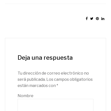
Deja una respuesta
Tu dirección de correo electrónico no
será publicada.
Los campos obligatorios
están marcados con
*
Nombre