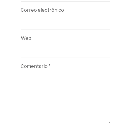
Correo electrónico
Web
Comentario
*