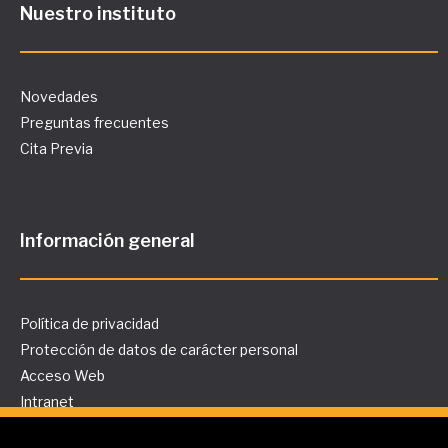
Nuestro instituto
Novedades
Preguntas frecuentes
Cita Previa
Información general
Política de privacidad
Protección de datos de carácter personal
Acceso Web
Intranet