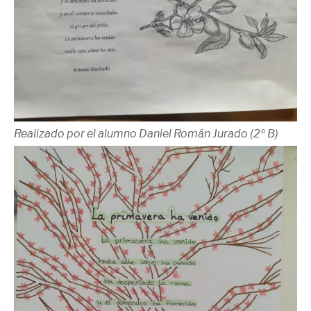
Realizado por el alumno Daniel Román Jurado (2º B)