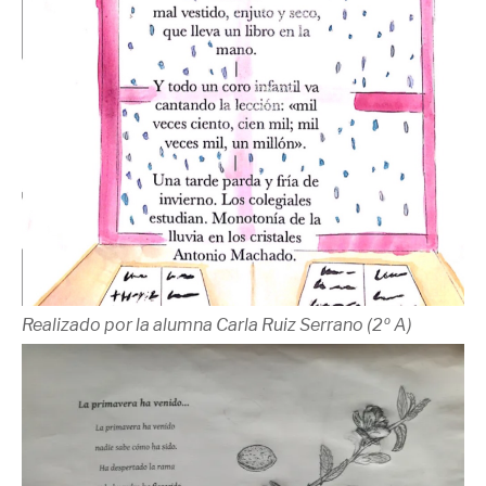
Realizado por la alumna Carla Ruiz Serrano (2º A)