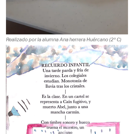
Realizado por la alumna Ana herrera Huércano (2º C)