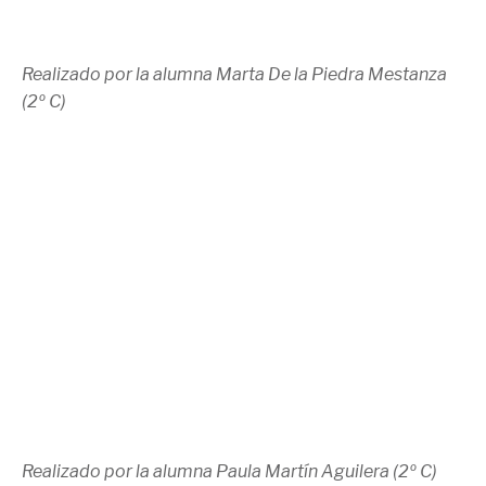
Realizado por la alumna Marta De la Piedra Mestanza
(2º C)
Realizado por la alumna Paula Martín Aguilera (2º C)