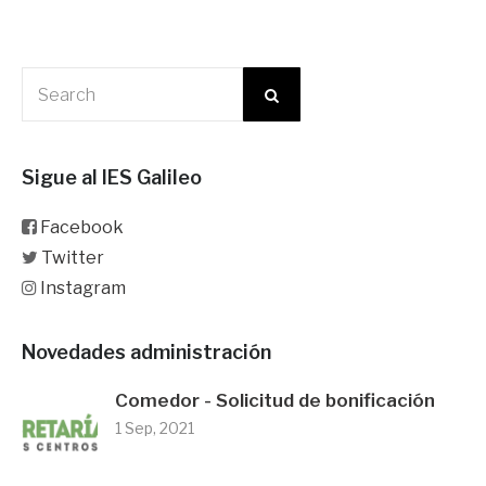
Sigue al IES Galileo
Facebook
Twitter
Instagram
Novedades administración
Comedor - Solicitud de bonificación
1 Sep, 2021