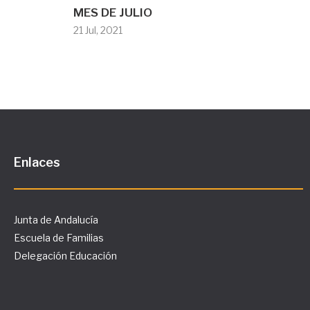
MES DE JULIO
21 Jul, 2021
Enlaces
Junta de Andalucía
Escuela de Familias
Delegación Educación