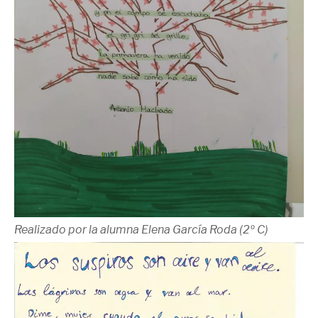
Realizado por la alumna Elena García Roda (2º C)