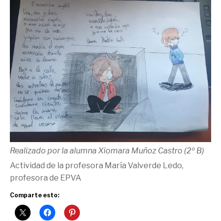
Realizado por la alumna Xiomara Muñoz Castro (2º B)
Actividad de la profesora María Valverde Ledo,
profesora de EPVA
Comparte esto: