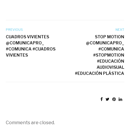
PREVIOUS
NEXT
CUADROS VIVIENTES
STOP MOTION
@COMUNICAPRO_
@COMUNICAPRO_
#COMUNICA #CUADROS
#COMUNICA
VIVIENTES
#STOPMOTION
#EDUCACIÓN
AUDIOVISUAL
#EDUCACIÓN PLÁSTICA
Comments are closed.