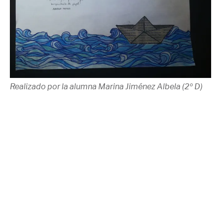
Realizado por la alumna Marina Jiménez Albela (2º D)